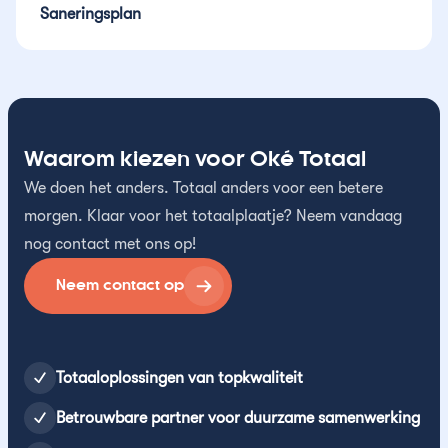
Saneringsplan
Waarom kiezen voor Oké Totaal
We doen het anders. Totaal anders voor een betere
morgen. Klaar voor het totaalplaatje? Neem vandaag
nog contact met ons op!
Neem contact op
Totaaloplossingen van topkwaliteit
Betrouwbare partner voor duurzame samenwerking