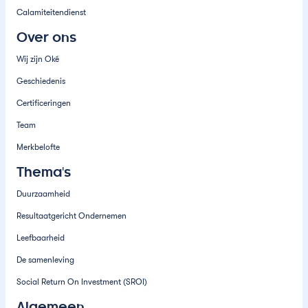
Calamiteitendienst
Over ons
Wij zijn Oké
Geschiedenis
Certificeringen
Team
Merkbelofte
Thema's
Duurzaamheid
Resultaatgericht Ondernemen
Leefbaarheid
De samenleving
Social Return On Investment (SROI)