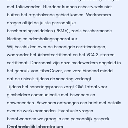
met foliewanden. Hierdoor kunnen asbestvezels niet
buiten het afgebakende gebied komen. Werknemers
dragen altijd de juiste persoonlijke
beschermingsmiddelen (PBM’s), zoals beschermende
kleding en ademhalingsapparatuur.
Wij beschikken over de benodigde certificeringen,
waaronder het Asbestcertificaat en het VCA 2-sterren
certificaat. Daarnaast zijn onze medewerkers opgeleid in
het gebruik van FiberCover, een vezelbindend middel
dat de risico’s tijdens de sanering verlaagt.
Tijdens het saneringsproces zorgt Oké Totaal voor
glasheldere communicatie met bewoners en
omwonenden. Bewoners ontvangen een brief met details
over de werkzaamheden. Eventuele vragen
beantwoorden we graag in een persoonlijk gesprek.
Onafhankelijk laboratorium