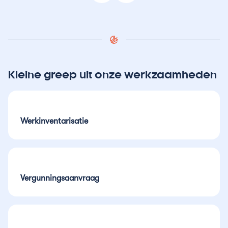
Kleine greep uit onze werkzaamheden
Werkinventarisatie
Vergunningsaanvraag