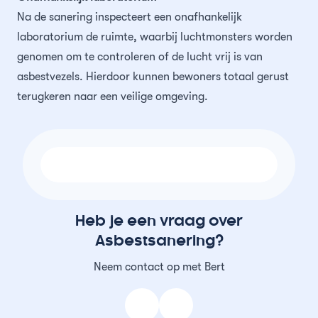
Na de sanering inspecteert een onafhankelijk
laboratorium de ruimte, waarbij luchtmonsters worden
genomen om te controleren of de lucht vrij is van
asbestvezels. Hierdoor kunnen bewoners totaal gerust
terugkeren naar een veilige omgeving.
Heb je een vraag over
Asbestsanering?
Neem contact op met Bert