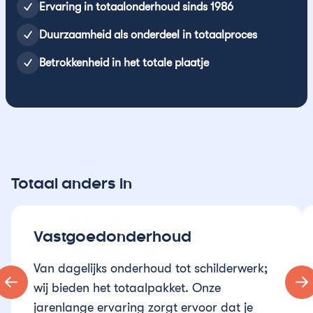
Ervaring in totaalonderhoud sinds 1986
Duurzaamheid als onderdeel in totaalproces
Betrokkenheid in het totale plaatje
Totaal anders in
Vastgoedonderhoud
Van dagelijks onderhoud tot schilderwerk;
wij bieden het totaalpakket. Onze
jarenlange ervaring zorgt ervoor dat je