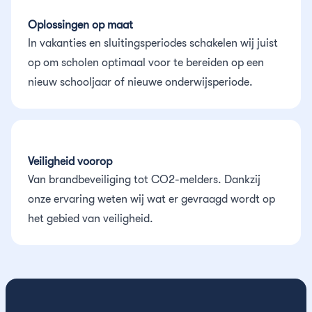
Oplossingen op maat
In vakanties en sluitingsperiodes schakelen wij juist
op om scholen optimaal voor te bereiden op een
nieuw schooljaar of nieuwe onderwijsperiode.
Veiligheid voorop
Van brandbeveiliging tot CO2-melders. Dankzij
onze ervaring weten wij wat er gevraagd wordt op
het gebied van veiligheid.