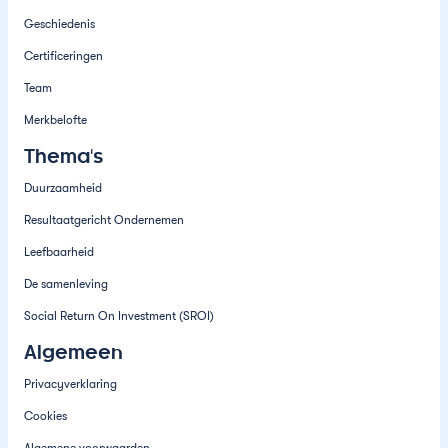
Geschiedenis
Certificeringen
Team
Merkbelofte
Thema's
Duurzaamheid
Resultaatgericht Ondernemen
Leefbaarheid
De samenleving
Social Return On Investment (SROI)
Algemeen
Privacyverklaring
Cookies