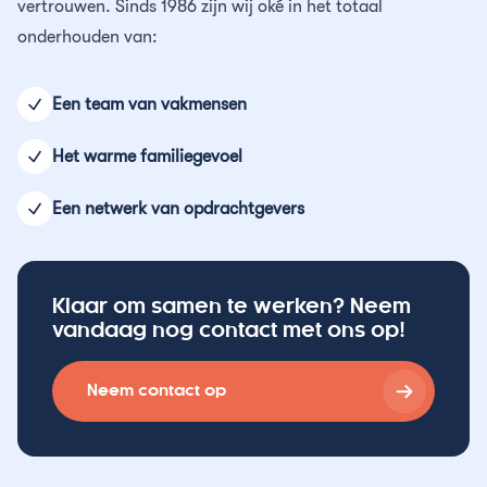
vertrouwen. Sinds 1986 zijn wij oké in het totaal
onderhouden van:
Een team van vakmensen
Het warme familiegevoel
Een netwerk van opdrachtgevers
Klaar om samen te werken? Neem
vandaag nog contact met ons op!
Neem contact op