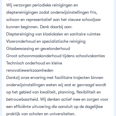
Wij verzorgen periodieke reinigingen en
dieptereinigingen zodat onderwijsinstellingen fris,
schoon en representatief aan het nieuwe schooljaar
kunnen beginnen. Denk daarbij aan:
Dieptereiniging van klaslokalen en sanitaire ruimtes
Vloeronderhoud en specialistische reiniging
Glasbewassing en gevelonderhoud
Groot schoonmaakonderhoud tijdens schoolvakanties
Technisch onderhoud en kleine
renovatiewerkzaamheden
Dankzij onze ervaring met facilitaire trajecten binnen
onderwijsinstellingen weten wij wat er gevraagd wordt
op het gebied van kwaliteit, planning, flexibiliteit en
betrouwbaarheid. Wij denken actief mee en zorgen voor
een efficiënte uitvoering die aansluit op de dagelijkse
praktijk van scholen en universiteiten.