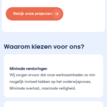
Bekijk onze projecten
Waarom kiezen voor ons?
Minimale verstoringen
Wij zorgen ervoor dat onze werkzaamheden zo min
mogelijk invloed hebben op het onderwijsproces.
Minimale overlast, maximale veiligheid.