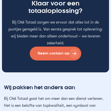
Klaar voor een
totaaloplossing?
Bij Oké Totaal zorgen we ervoor dat alles tot in de
puntjes geregeld is. Van eerste gesprek tot oplevering:
wij bieden meer dan alleen onderhoud – we leveren
zekerheid.
Neem contact op
Wij pakken het anders aan
Bij Oké Totaal gaat het om meer dan een dienst verlenen.
Het is een belofte van topkwaliteit, een symbool van