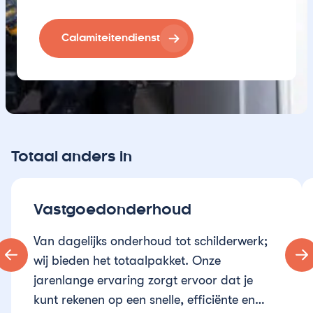
Calamiteitendienst
Totaal anders in
Vastgoedonderhoud
Van dagelijks onderhoud tot schilderwerk;
wij bieden het totaalpakket. Onze
jarenlange ervaring zorgt ervoor dat je
kunt rekenen op een snelle, efficiënte en