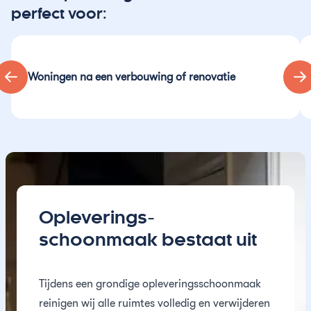
perfect voor:
Woningen na een verbouwing of renovatie
Opleverings-
schoonmaak bestaat uit
Tijdens een grondige opleveringsschoonmaak
reinigen wij alle ruimtes volledig en verwijderen