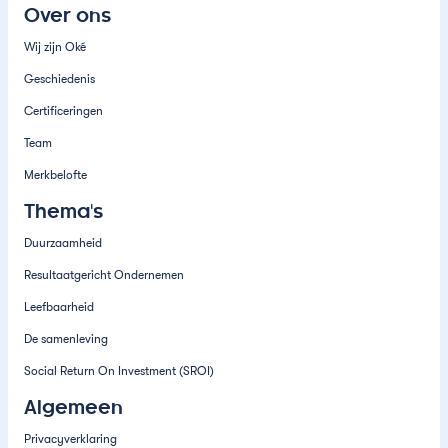
Over ons
Wij zijn Oké
Geschiedenis
Certificeringen
Team
Merkbelofte
Thema's
Duurzaamheid
Resultaatgericht Ondernemen
Leefbaarheid
De samenleving
Social Return On Investment (SROI)
Algemeen
Privacyverklaring