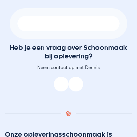
Heb je een vraag over Schoonmaak
bij oplevering?
Neem contact op met Dennis
Onze opleveringsschoonmaak is