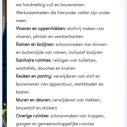
we hardnekkig vuil en bouwresten.
Werkzaamheden die hieronder vallen zijn onder
meer:
Vloeren en oppervlakken:
stofvrij maken van
vloeren, plinten en vensterbanken
Ramen en kozijnen:
schoonmaken van binnen-
en buitenzijde van ramen, inclusief kozijnen
Sanitaire ruimtes:
reinigen van toiletten,
wastafels, douches en kranen
Keuken en pantry:
verwijderen van stof en
bouwresten van apparatuur, werkbladen en
kasten
Muren en deuren:
verwijderen van vlekken,
bouwstof en stickers
Overige ruimtes:
schoonmaken van trappen,
gangen en gemeenschappelijke ruimtes