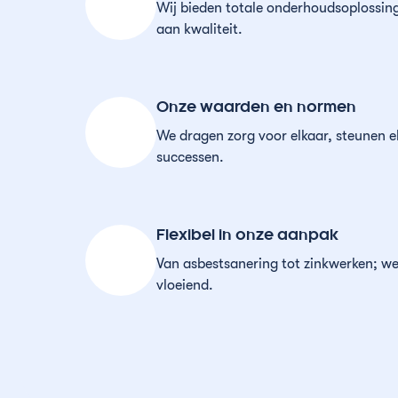
Wij bieden totale onderhoudsoplossing
aan kwaliteit.
Onze waarden en normen
We dragen zorg voor elkaar, steunen e
successen.
Flexibel in onze aanpak
Van asbestsanering tot zinkwerken; we
vloeiend.