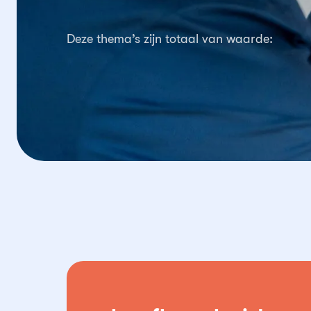
Deze thema’s zijn totaal van waarde: