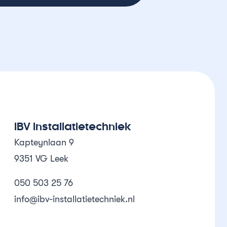
IBV Installatietechniek
Kapteynlaan 9
9351 VG Leek
050 503 25 76
info@ibv-installatietechniek.nl