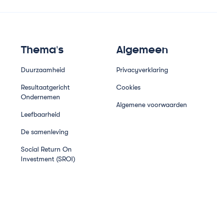
Thema's
Algemeen
Duurzaamheid
Privacyverklaring
Resultaatgericht
Cookies
Ondernemen
Algemene voorwaarden
Leefbaarheid
De samenleving
Social Return On
Investment (SROI)