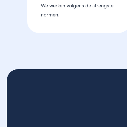
We werken volgens de strengste
normen.