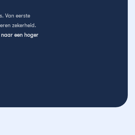
s. Van eerste
eren zekerheid.
 naar een hoger