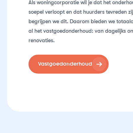
Als woningcorporatie wil je dat het onder
soepel verloopt en dat huurders tevreden zij
begrijpen we dit. Daarom bieden we totaal
al het vastgoedonderhoud: van dagelijks o
renovaties.
Vastgoedonderhoud