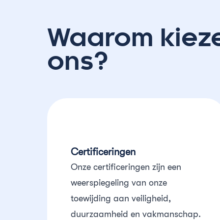
Waarom kiez
ons?
Certificeringen
Onze certificeringen zijn een
weerspiegeling van onze
toewijding aan veiligheid,
duurzaamheid en vakmanschap.