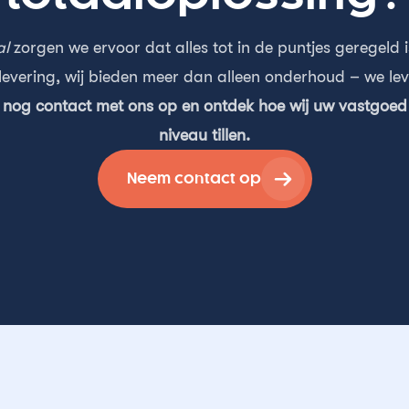
al
zorgen we ervoor dat alles tot in de puntjes geregeld i
levering, wij bieden meer dan alleen onderhoud – we lev
og contact met ons op en ontdek hoe wij uw vastgoed
niveau tillen.
Neem contact op