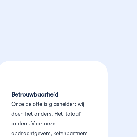
Betrouwbaarheid
Onze belofte is glashelder: wij
doen het anders. Het ’totaal’
anders. Voor onze
opdrachtgevers, ketenpartners