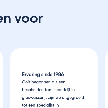
en voor
Ervaring sinds 1986
Ooit begonnen als een
bescheiden familiebedrijf in
glaswasserij, zijn we uitgegroeid
tot een specialist in