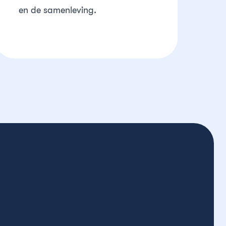
en de samenleving.