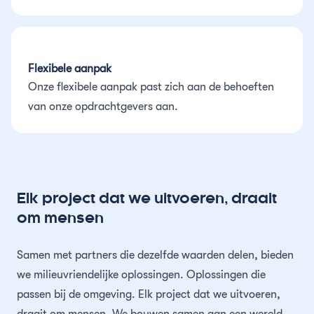
Flexibele aanpak
Onze flexibele aanpak past zich aan de behoeften
van onze opdrachtgevers aan.
Elk project dat we uitvoeren, draait
om mensen
Samen met partners die dezelfde waarden delen, bieden
we milieuvriendelijke oplossingen. Oplossingen die
passen bij de omgeving. Elk project dat we uitvoeren,
draait om mensen. We bouwen samen aan een wereld