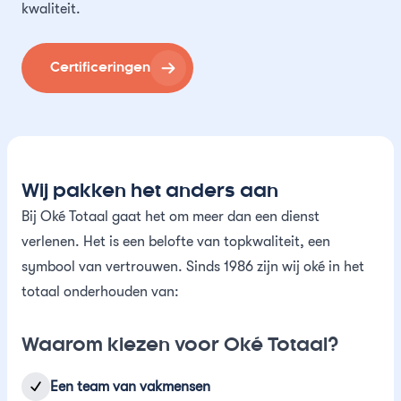
kwaliteit.
Certificeringen
Wij pakken het anders aan
Bij Oké Totaal gaat het om meer dan een dienst
verlenen. Het is een belofte van topkwaliteit, een
symbool van vertrouwen. Sinds 1986 zijn wij oké in het
totaal onderhouden van:
Waarom kiezen voor Oké Totaal?
Een team van vakmensen