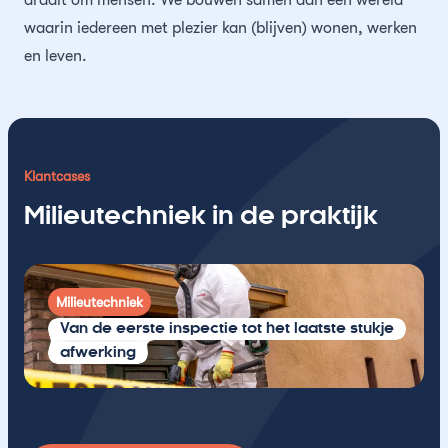
waarin iedereen met plezier kan (blijven) wonen, werken
en leven.
Klantcases
Milieutechniek in de praktijk
Milieutechniek
Van de eerste inspectie tot het laatste stukje
afwerking