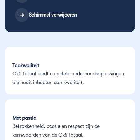
Schimmel verwijderen
Topkwaliteit
Oké Totaal biedt complete onderhoudsoplossingen
die nooit inboeten aan kwaliteit.
Met passie
Betrokkenheid, passie en respect zijn de
kernwaarden van de Oké Totaal.