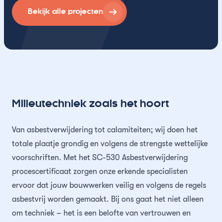
Bekijk alle projecten
Milieutechniek zoals het hoort
Van asbestverwijdering tot calamiteiten; wij doen het
totale plaatje grondig en volgens de strengste wettelijke
voorschriften. Met het SC-530 Asbestverwijdering
procescertificaat zorgen onze erkende specialisten
ervoor dat jouw bouwwerken veilig en volgens de regels
asbestvrij worden gemaakt. Bij ons gaat het niet alleen
om techniek – het is een belofte van vertrouwen en