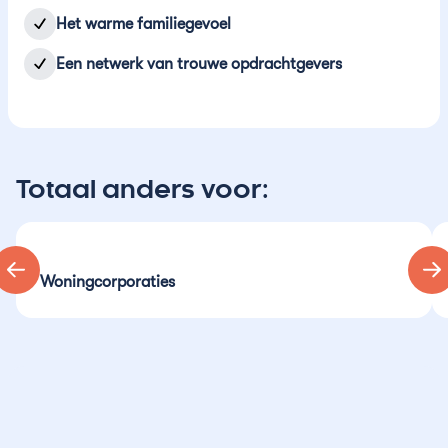
Het warme familiegevoel
Een netwerk van trouwe opdrachtgevers
Totaal anders voor:
Woningcorporaties