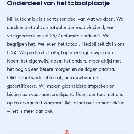
Onderdeel van het totaalplaatje
Milieutechniek is slechts een deel van wat we doen. We
spreken de taal van totaalonderhoud vloeiend; van
vastgoedservice tot 24/7 calamiteitendienst. We
begrijpen het. We leven het totaal. Flexibiliteit zit in ons
DNA. We pakken het altijd op onze eigen wijze aan.
Noem het eigenwijs, noem het anders, maar altijd met
het oog op een betere morgen en de dagen daarna.
Oké Totaal werkt efficiënt, betrouwbaar en
gecertificeerd. Wij maken glasheldere afspraken en
bieden een vast aanspreekpunt. Neem contact met ons
op en ervaar zelf waarom Oké Totaal niet zomaar oké is
– het is meer dan oké.