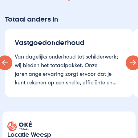
Totaal anders in
Vastgoedonderhoud
Van dagelijks onderhoud tot schilderwerk;
wij bieden het totaalpakket. Onze
jarenlange ervaring zorgt ervoor dat je
kunt rekenen op een snelle, efficiënte en
vakkundige aanpak.
Oké Totaal
Locatie Weesp