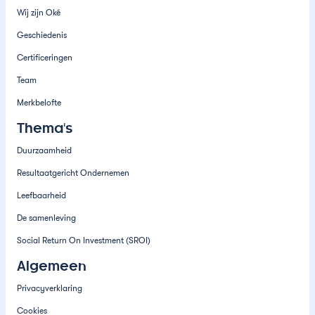
Wij zijn Oké
Geschiedenis
Certificeringen
Team
Merkbelofte
Thema's
Duurzaamheid
Resultaatgericht Ondernemen
Leefbaarheid
De samenleving
Social Return On Investment (SROI)
Algemeen
Privacyverklaring
Cookies