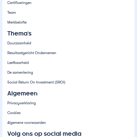
Certificeringen
Team
Merkbelofte
Thema's
Duurzaamheid
Resultaatgericht Ondernemen
Leefbaarheid
De samenleving
Social Return On Investment (SROI)
Algemeen
Privacyverklaring
Cookies
Algemene voorwaarden
Volg ons op social media