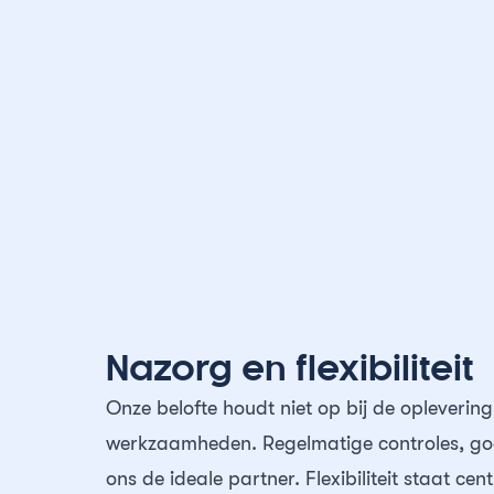
Nazorg en flexibiliteit
Onze belofte houdt niet op bij de oplevering
werkzaamheden. Regelmatige controles, go
ons de ideale partner. Flexibiliteit staat cent