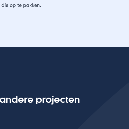
 die op te pakken.
 andere projecten