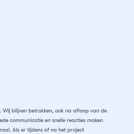
. Wij blijven betrokken, ook na afloop van de
ede communicatie en snelle reacties maken
raal. Als er tijdens of na het project