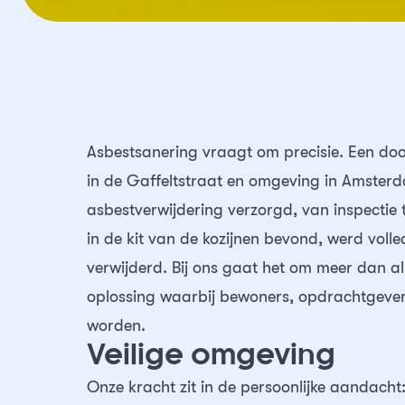
Asbestsanering vraagt om precisie. Een d
in de Gaffeltstraat en omgeving in Amster
asbestverwijdering verzorgd, van inspectie t
in de kit van de kozijnen bevond, werd voll
verwijderd. Bij ons gaat het om meer dan al
oplossing waarbij bewoners, opdrachtgever
worden.
Veilige omgeving
Onze kracht zit in de persoonlijke aandacht