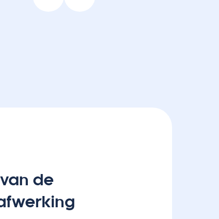
 van de
 afwerking