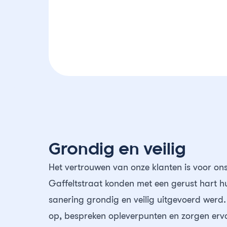
Grondig en veilig
Het vertrouwen van onze klanten is voor on
Gaffeltstraat konden met een gerust hart 
sanering grondig en veilig uitgevoerd werd
op, bespreken opleverpunten en zorgen ervo