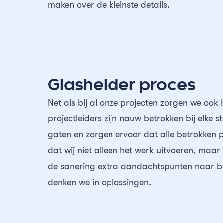
maken over de kleinste details.
Glashelder proces
Net als bij al onze projecten zorgen we ook
projectleiders zijn nauw betrokken bij elke
gaten en zorgen ervoor dat alle betrokken p
dat wij niet alleen het werk uitvoeren, maar
de sanering extra aandachtspunten naar bo
denken we in oplossingen.