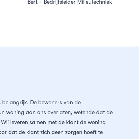
Bert
– Bedrijfsleider Milieutechniek
s belangrijk. De bewoners van de
hun woning aan ons overlaten, wetende dat de
. Wij leveren samen met de klant de woning
or dat de klant zich geen zorgen hoeft te