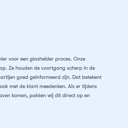
 hier voor een glashelder proces. Onze
 stap. Ze houden de voortgang scherp in de
artijen goed geïnformeerd zijn. Dat betekent
 ook met de klant meedenken. Als er tijdens
ven komen, pakken wij dit direct op en