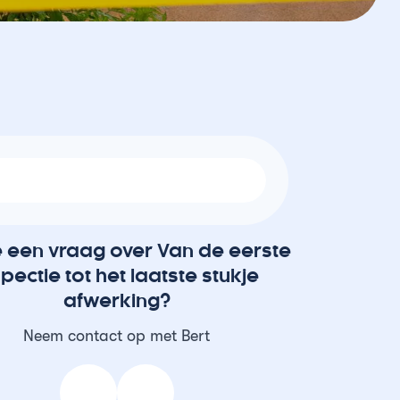
e een vraag over Van de eerste
spectie tot het laatste stukje
afwerking?
Neem contact op met Bert