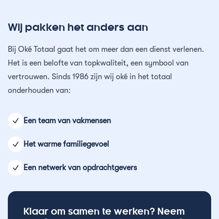
Wij pakken het anders aan
Bij Oké Totaal gaat het om meer dan een dienst verlenen.
Het is een belofte van topkwaliteit, een symbool van
vertrouwen. Sinds 1986 zijn wij oké in het totaal
onderhouden van:
Een team van vakmensen
Het warme familiegevoel
Een netwerk van opdrachtgevers
Klaar om samen te werken? Neem