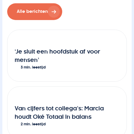
Alle berichten
‘Je sluit een hoofdstuk af voor
mensen’
3 min. leestijd
Van cijfers tot collega’s: Marcia
houdt Oké Totaal in balans
2 min. leestijd