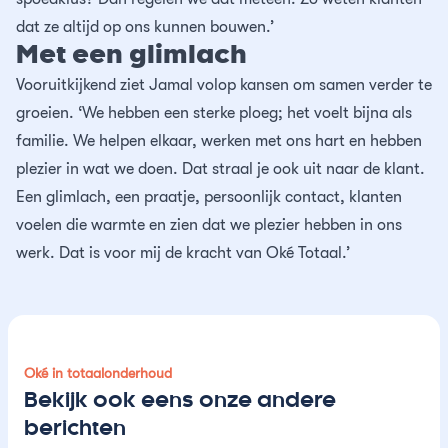
dat ze altijd op ons kunnen bouwen.’
Met een glimlach
Vooruitkijkend ziet Jamal volop kansen om samen verder te
groeien. ‘We hebben een sterke ploeg; het voelt bijna als
familie. We helpen elkaar, werken met ons hart en hebben
plezier in wat we doen. Dat straal je ook uit naar de klant.
Een glimlach, een praatje, persoonlijk contact, klanten
voelen die warmte en zien dat we plezier hebben in ons
werk. Dat is voor mij de kracht van Oké Totaal.’
Oké in totaalonderhoud
Bekijk ook eens onze andere
berichten