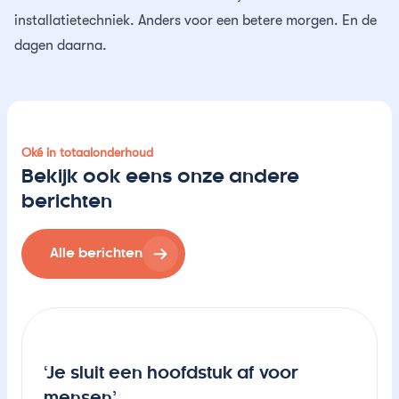
installatietechniek. Anders voor een betere morgen. En de
dagen daarna.
Oké in totaalonderhoud
Bekijk ook eens onze andere
berichten
Alle berichten
‘Je sluit een hoofdstuk af voor
mensen’