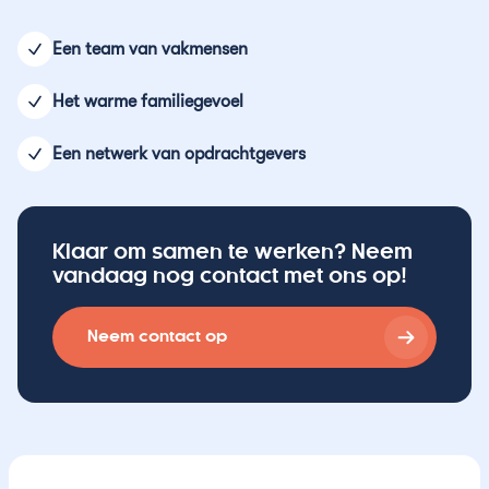
Een team van vakmensen
Het warme familiegevoel
Een netwerk van opdrachtgevers
Klaar om samen te werken? Neem
vandaag nog contact met ons op!
Neem contact op