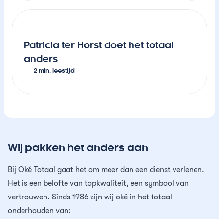
Patricia ter Horst doet het totaal
anders
2 min. leestijd
Wij pakken het anders aan
Bij Oké Totaal gaat het om meer dan een dienst verlenen.
Het is een belofte van topkwaliteit, een symbool van
vertrouwen. Sinds 1986 zijn wij oké in het totaal
onderhouden van: