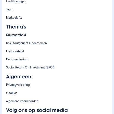
Certificeringen
Team
Merkbelofte
Thema's
Duurzaamheid
Resultaatgericht Ondernemen
Leefbaarheid
De samenleving
Social Return On Investment (SROI)
Algemeen
Privacyverklaring
Cookies
Algemene voorwaarden
Volg ons op social media